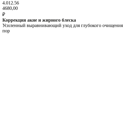
4.012.56
4680,00
₽
Коррекция акне и жирного блеска
Усиленный выравнивающий уход для глубокого очищения
пор