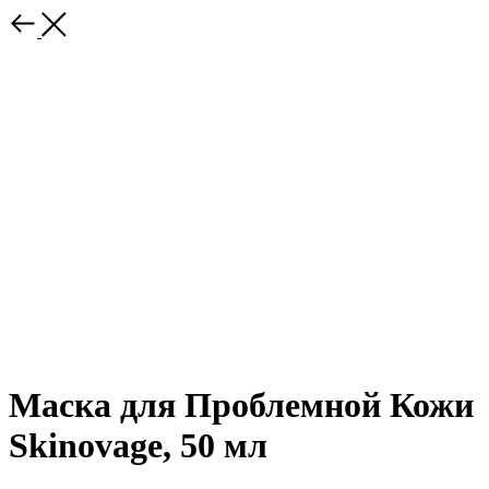
Маска для Проблемной Кожи
Skinovage, 50 мл