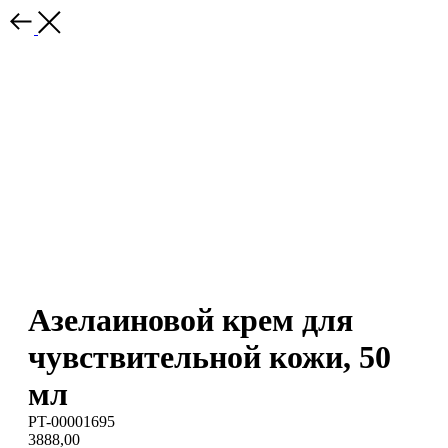
Азелаиновой крем для
чувствительной кожи, 50
мл
PT-00001695
3888,00