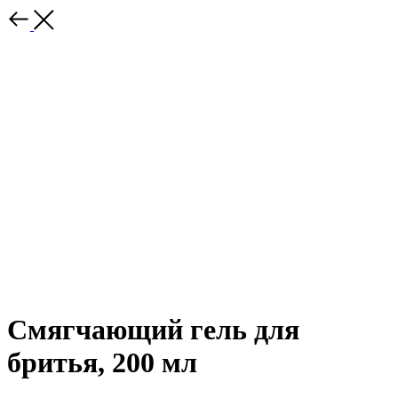
Смягчающий гель для
бритья, 200 мл