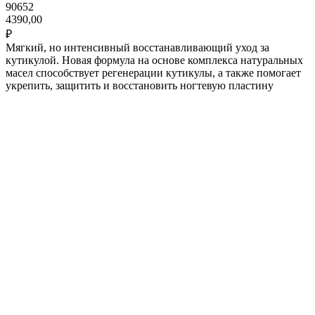
90652
4390,00
₽
Мягкий, но интенсивный восстанавливающий уход за
кутикулой. Новая формула на основе комплекса натуральных
масел способствует регенерации кутикулы, а также помогает
укрепить, защитить и восстановить ногтевую пластину