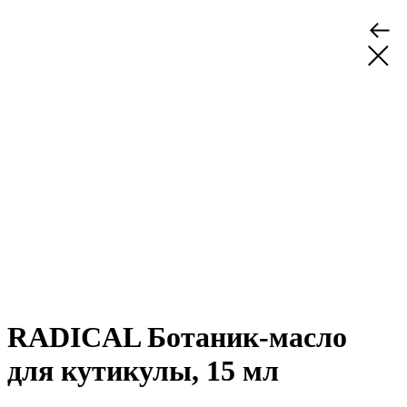
RADICAL Ботаник-масло
для кутикулы, 15 мл