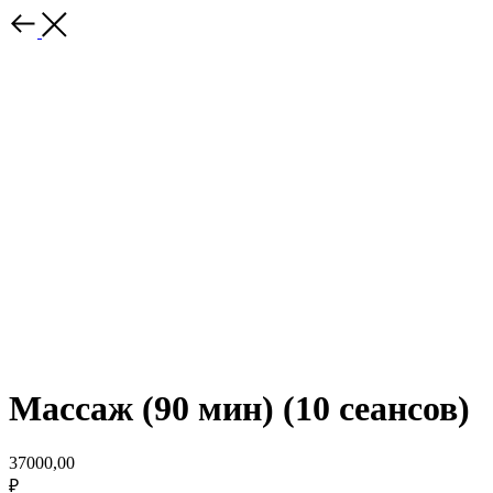
Массаж (90 мин) (10 сеансов)
37000,00
₽