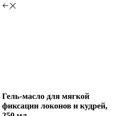
Гель-масло для мягкой
фиксации локонов и кудрей,
250 мл