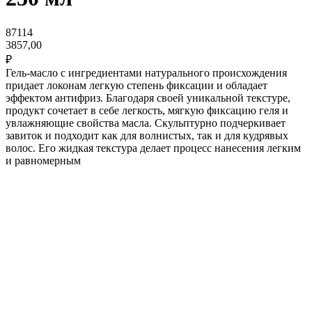
87114
3857,00
₽
Гель-масло с ингредиентами натурального происхождения
придает локонам легкую степень фиксации и обладает
эффектом антифриз. Благодаря своей уникальной текстуре,
продукт сочетает в себе легкость, мягкую фиксацию геля и
увлажняющие свойства масла. Скульптурно подчеркивает
завиток и подходит как для волнистых, так и для кудрявых
волос. Его жидкая текстура делает процесс нанесения легким
и равномерным