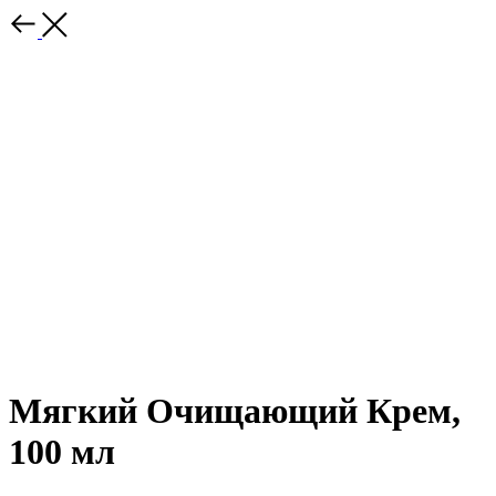
Мягкий Очищающий Крем,
100 мл