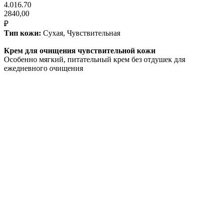
4.016.70
2840,00
₽
Тип кожи:
Сухая, Чувствительная
Крем для очищения чувствительной кожи
Особенно мягкий, питательный крем без отдушек для
ежедневного очищения