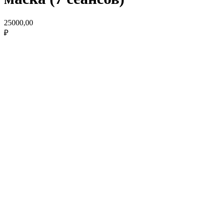
25000,00
₽