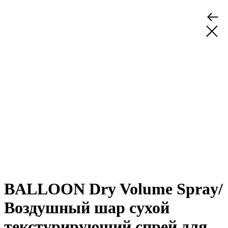
BALLOON Dry Volume Spray/
Воздушный шар сухой
текстурирующий спрей для