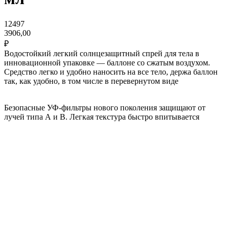
12497
3906,00
₽
Водостойкий легкий солнцезащитный спрей для тела в
инновационной упаковке — баллоне со сжатым воздухом.
Средство легко и удобно наносить на все тело, держа баллон
так, как удобно, в том числе в перевернутом виде
Безопасные УФ-фильтры нового поколения защищают от
лучей типа А и В. Легкая текстура быстро впитывается