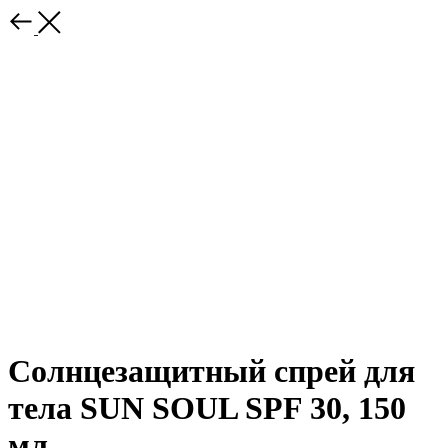
Солнцезащитный спрей для
тела SUN SOUL SPF 30, 150
мл