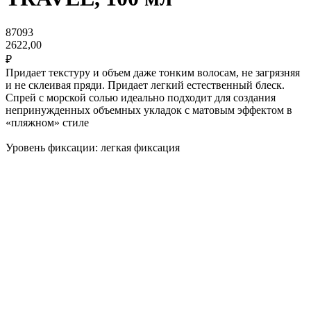
87093
2622,00
₽
Придает текстуру и объем даже тонким волосам, не загрязняя
и не склеивая пряди. Придает легкий естественный блеск.
Спрей с морской солью идеально подходит для создания
непринужденных объемных укладок с матовым эффектом в
«пляжном» стиле
Уровень фиксации: легкая фиксация