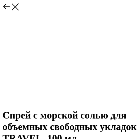
Спрей с морской солью для
объемных свободных укладок
TRAVEL, 100 мл