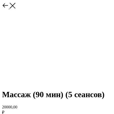
Массаж (90 мин) (5 сеансов)
20000,00
₽