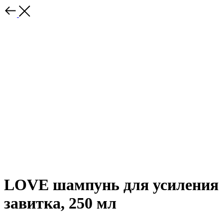
LOVE шампунь для усиления
завитка, 250 мл