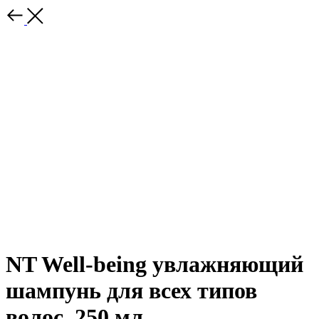
NT Well-being увлажняющий
шампунь для всех типов
волос, 250 мл