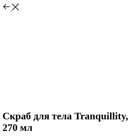
Скраб для тела Tranquillity,
270 мл